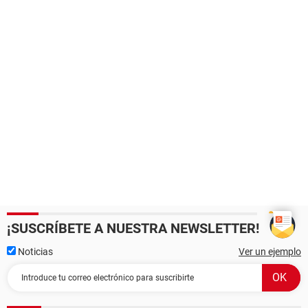
¡SUSCRÍBETE A NUESTRA NEWSLETTER!
Noticias
Ver un ejemplo