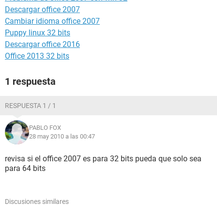
Descargar office 2007
Cambiar idioma office 2007
Puppy linux 32 bits
Descargar office 2016
Office 2013 32 bits
1 respuesta
RESPUESTA 1 / 1
PABLO FOX
28 may 2010 a las 00:47
revisa si el office 2007 es para 32 bits pueda que solo sea
para 64 bits
Discusiones similares