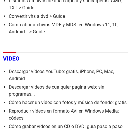
Listar los archivos de una carpeta y subcarpetas: CMD,
TXT
> Guide
Convertir vhs a dvd
> Guide
Cómo abrir archivos MDF y MDS: en Windows 11, 10,
Android…
> Guide
VIDEO
Descargar vídeos YouTube: gratis, iPhone, PC, Mac,
Android
Descargar videos de cualquier página web: sin
programas...
Cómo hacer un vídeo con fotos y música de fondo: gratis
Reproducir vídeos en formato AVI en Windows Media:
códecs
Cómo grabar vídeos en un CD o DVD: guía paso a paso