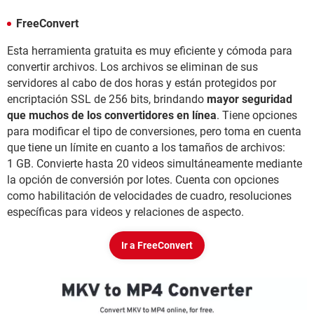
FreeConvert
Esta herramienta gratuita es muy eficiente y cómoda para
convertir archivos. Los archivos se eliminan de sus
servidores al cabo de dos horas y están protegidos por
encriptación SSL de 256 bits, brindando
mayor seguridad
que muchos de los convertidores en línea
. Tiene opciones
para modificar el tipo de conversiones, pero toma en cuenta
que tiene un límite en cuanto a los tamaños de archivos:
1 GB. Convierte hasta 20 videos simultáneamente mediante
la opción de conversión por lotes. Cuenta con opciones
como habilitación de velocidades de cuadro, resoluciones
específicas para videos y relaciones de aspecto.
Ir a FreeConvert