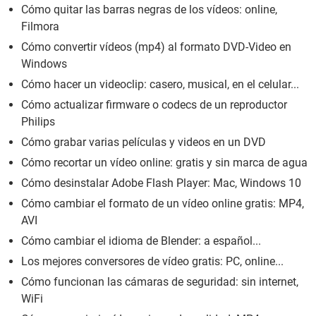
Cómo quitar las barras negras de los vídeos: online,
Filmora
Cómo convertir vídeos (mp4) al formato DVD-Video en
Windows
Cómo hacer un videoclip: casero, musical, en el celular...
Cómo actualizar firmware o codecs de un reproductor
Philips
Cómo grabar varias películas y videos en un DVD
Cómo recortar un vídeo online: gratis y sin marca de agua
Cómo desinstalar Adobe Flash Player: Mac, Windows 10
Cómo cambiar el formato de un vídeo online gratis: MP4,
AVI
Cómo cambiar el idioma de Blender: a español...
Los mejores conversores de vídeo gratis: PC, online...
Cómo funcionan las cámaras de seguridad: sin internet,
WiFi