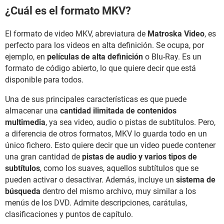
¿Cuál es el formato MKV?
El formato de video MKV, abreviatura de
Matroska Video
, es
perfecto para los videos en alta definición. Se ocupa, por
ejemplo, en
películas de alta definición
o Blu-Ray. Es un
formato de código abierto, lo que quiere decir que está
disponible para todos.
Una de sus principales características es que puede
almacenar una
cantidad ilimitada de contenidos
multimedia
, ya sea video, audio o pistas de subtítulos. Pero,
a diferencia de otros formatos, MKV lo guarda todo en un
único fichero. Esto quiere decir que un video puede contener
una gran cantidad de
pistas de audio y varios tipos de
subtítulos
, como los suaves, aquellos subtítulos que se
pueden activar o desactivar. Además, incluye un
sistema de
búsqueda
dentro del mismo archivo, muy similar a los
menús de los DVD. Admite descripciones, carátulas,
clasificaciones y puntos de capítulo.