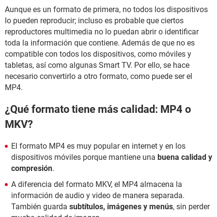
Aunque es un formato de primera, no todos los dispositivos
lo pueden reproducir; incluso es probable que ciertos
reproductores multimedia no lo puedan abrir o identificar
toda la información que contiene. Además de que no es
compatible con todos los dispositivos, como móviles y
tabletas, así como algunas Smart TV. Por ello, se hace
necesario convertirlo a otro formato, como puede ser el
MP4.
¿Qué formato tiene más calidad: MP4 o
MKV?
El formato MP4 es muy popular en internet y en los
dispositivos móviles porque mantiene una
buena calidad y
compresión
.
A diferencia del formato MKV, el MP4 almacena la
información de audio y video de manera separada.
También guarda
subtítulos, imágenes y menús
, sin perder