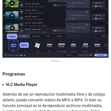
© Movavi
Programas
VLC Media Player
Además de ser un reproductor multimedia libre y de código
abierto, puede convertir videos de MKV a MP4. Si bien su
función principal es la de reproducir archivos multimedia,