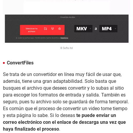
© Softo ltd
ConvertFiles
Se trata de un convertidor en línea muy fácil de usar que,
además, tiene una gran adaptabilidad. Solo basta que
busques el archivo que desees convertir y lo subas al sitio
para escoger los formatos de entrada y salida. También es
seguro, pues tu archivo solo se guardará de forma temporal.
Es común que el proceso de convertir un video tome tiempo
y esta página lo sabe. Si lo deseas
te puede enviar un
correo electrónico con el enlace de descarga una vez que
haya finalizado el proceso
.