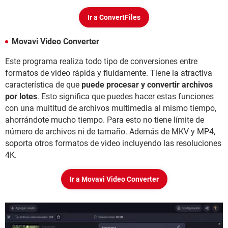
Ir a ConvertFiles
Movavi Video Converter
Este programa realiza todo tipo de conversiones entre
formatos de video rápida y fluidamente. Tiene la atractiva
característica de que
puede procesar y convertir archivos
por lotes
. Esto significa que puedes hacer estas funciones
con una multitud de archivos multimedia al mismo tiempo,
ahorrándote mucho tiempo. Para esto no tiene límite de
número de archivos ni de tamaño. Además de MKV y MP4,
soporta otros formatos de video incluyendo las resoluciones
4K.
Ir a Movavi Video Converter