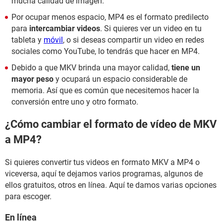
mucha calidad de imagen.
Por ocupar menos espacio, MP4 es el formato predilecto
para
intercambiar videos
. Si quieres ver un video en tu
tableta y
móvil
, o si deseas compartir un video en redes
sociales como YouTube, lo tendrás que hacer en MP4.
Debido a que MKV brinda una mayor calidad,
tiene un
mayor peso
y ocupará un espacio considerable de
memoria. Así que es común que necesitemos hacer la
conversión entre uno y otro formato.
¿Cómo cambiar el formato de vídeo de MKV
a MP4?
Si quieres convertir tus videos en formato MKV a MP4 o
viceversa, aquí te dejamos varios programas, algunos de
ellos gratuitos, otros en línea. Aquí te damos varias opciones
para escoger.
En línea