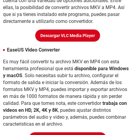
cuenta con una variedad de opciones adicionales. Entre
ellas, la posibilidad de convertir archivos MKV a MP4. Así
que si ya tienes instalado este programa, puedes pasar
directamente a utilizarlo como convertidor.
Descargar VLC Media Player
EaseUS Video Converter
Es muy fácil convertir tu archivo MKV en MP4 con esta
herramienta profesional que está
disponible para Windows
y macOS
. Solo necesitas subir tu archivo, configurar el
formato de salida e iniciar la conversión. Además de los
formatos MKV y MP4, puedes importar y exportar archivos
en más de 1000 formatos de manera rápida y sin perder
calidad. Para que tomes nota, este convertidor
trabaja con
videos en HD, 2K, 4K y 8K
, puedes ajustar distintos
parámetros del audio y video y, además, puedes combinar
características en el archivo.