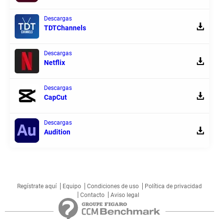
Descargas
TDTChannels
Descargas
Netflix
Descargas
CapCut
Descargas
Audition
Regístrate aquí
Equipo
Condiciones de uso
Política de privacidad
Contacto
Aviso legal