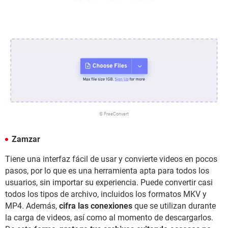
© FreeConvert
Zamzar
Tiene una interfaz fácil de usar y convierte videos en pocos
pasos, por lo que es una herramienta apta para todos los
usuarios, sin importar su experiencia. Puede convertir casi
todos los tipos de archivo, incluidos los formatos MKV y
MP4. Además,
cifra las conexiones
que se utilizan durante
la carga de videos, así como al momento de descargarlos.