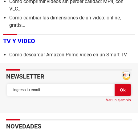
Cómo comprimir vídeos sin perder calidad: MP4, con
VLC...
Cómo cambiar las dimensiones de un vídeo: online,
gratis...
TV Y VIDEO
Cómo descargar Amazon Prime Video en un Smart TV
NEWSLETTER
Ver un ejemplo
NOVEDADES