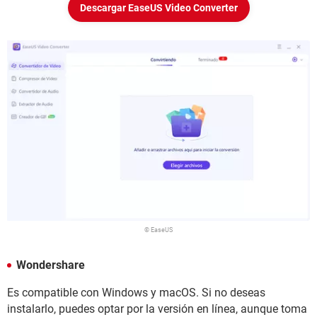
Descargar EaseUS Video Converter
© EaseUS
Wondershare
Es compatible con Windows y macOS. Si no deseas
instalarlo, puedes optar por la versión en línea, aunque toma