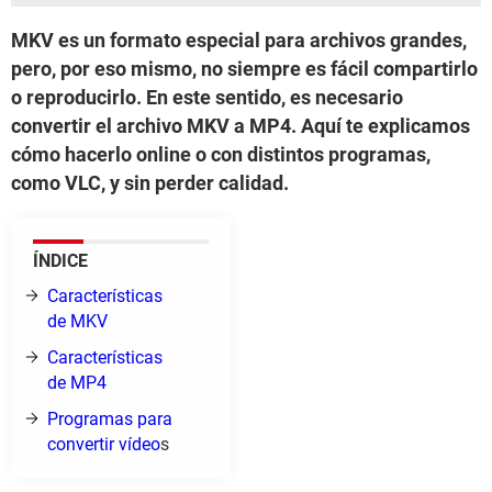
MKV es un formato especial para archivos grandes,
pero, por eso mismo, no siempre es fácil compartirlo
o reproducirlo. En este sentido, es necesario
convertir el archivo MKV a MP4. Aquí te explicamos
cómo hacerlo online o con distintos programas,
como VLC, y sin perder calidad.
ÍNDICE
Características
de MKV
Características
de MP4
Programas para
convertir vídeo
s