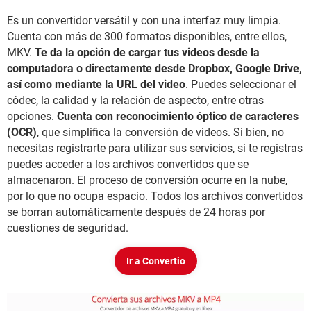
Es un convertidor versátil y con una interfaz muy limpia.
Cuenta con más de 300 formatos disponibles, entre ellos,
MKV.
Te da la opción de cargar tus videos desde la
computadora o directamente desde Dropbox, Google Drive,
así como mediante la URL del video
. Puedes seleccionar el
códec, la calidad y la relación de aspecto, entre otras
opciones.
Cuenta con reconocimiento óptico de caracteres
(OCR)
, que simplifica la conversión de videos. Si bien, no
necesitas registrarte para utilizar sus servicios, si te registras
puedes acceder a los archivos convertidos que se
almacenaron. El proceso de conversión ocurre en la nube,
por lo que no ocupa espacio. Todos los archivos convertidos
se borran automáticamente después de 24 horas por
cuestiones de seguridad.
Ir a Convertio