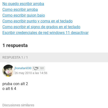
No puedo escribir arroba
Como escribir arroba
Como escribir guion bajo
Como escribir punto y coma en el teclado
Como escribir el signo de grados en el teclado
Escribir credenciales de red windows 11 desactivar
1 respuesta
RESPUESTA 1 / 1
jhonatan030
181
26 may 2010 a las 14:56
pruba con alt 2
o alt 6 4
Discusiones similares