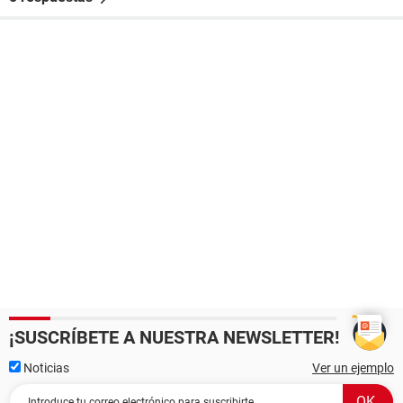
¡SUSCRÍBETE A NUESTRA NEWSLETTER!
Noticias
Ver un ejemplo