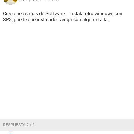
Creo que es mas de Software... instala otro windows con
SP3, puede que instalador venga con alguna falla.
RESPUESTA 2 / 2