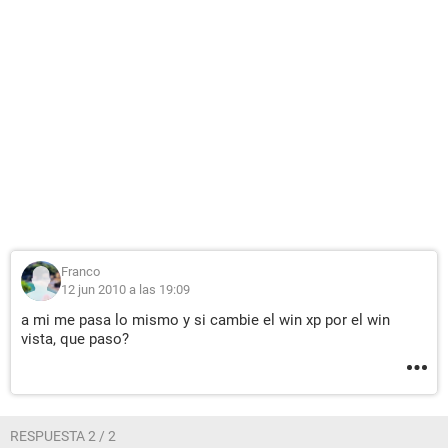
Franco
12 jun 2010 a las 19:09
a mi me pasa lo mismo y si cambie el win xp por el win
vista, que paso?
RESPUESTA 2 / 2