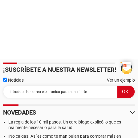
¡SUSCRÍBETE A NUESTRA NEWSLETTER!
Noticias
Ver un ejemplo
NOVEDADES
La regla de los 10 mil pasos. Un cardiólogo explicó lo que es
realmente necesario para la salud
¡No caigas! Así es como te manipulan para comprar más en