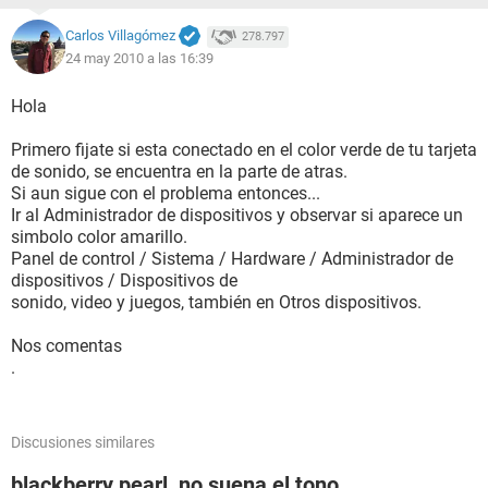
Carlos Villagómez
278.797
24 may 2010 a las 16:39
Hola
Primero fijate si esta conectado en el color verde de tu tarjeta
de sonido, se encuentra en la parte de atras.
Si aun sigue con el problema entonces...
Ir al Administrador de dispositivos y observar si aparece un
simbolo color amarillo.
Panel de control / Sistema / Hardware / Administrador de
dispositivos / Dispositivos de
sonido, video y juegos, también en Otros dispositivos.
Nos comentas
.
Discusiones similares
blackberry pearl, no suena el tono