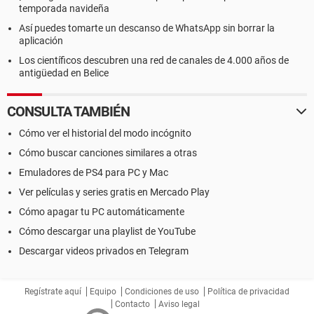
temporada navideña
Así puedes tomarte un descanso de WhatsApp sin borrar la
aplicación
Los científicos descubren una red de canales de 4.000 años de
antigüedad en Belice
CONSULTA TAMBIÉN
Cómo ver el historial del modo incógnito
Cómo buscar canciones similares a otras
Emuladores de PS4 para PC y Mac
Ver películas y series gratis en Mercado Play
Cómo apagar tu PC automáticamente
Cómo descargar una playlist de YouTube
Descargar videos privados en Telegram
Regístrate aquí
Equipo
Condiciones de uso
Política de privacidad
Contacto
Aviso legal