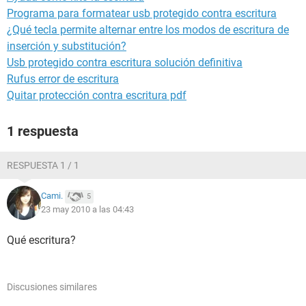
Programa para formatear usb protegido contra escritura
¿Qué tecla permite alternar entre los modos de escritura de
inserción y substitución?
Usb protegido contra escritura solución definitiva
Rufus error de escritura
Quitar protección contra escritura pdf
1 respuesta
RESPUESTA 1 / 1
Cami.
5
23 may 2010 a las 04:43
Qué escritura?
Discusiones similares