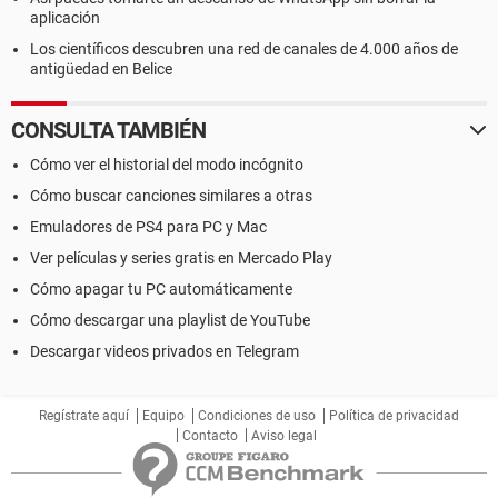
aplicación
Los científicos descubren una red de canales de 4.000 años de
antigüedad en Belice
CONSULTA TAMBIÉN
Cómo ver el historial del modo incógnito
Cómo buscar canciones similares a otras
Emuladores de PS4 para PC y Mac
Ver películas y series gratis en Mercado Play
Cómo apagar tu PC automáticamente
Cómo descargar una playlist de YouTube
Descargar videos privados en Telegram
Regístrate aquí
Equipo
Condiciones de uso
Política de privacidad
Contacto
Aviso legal