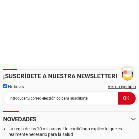
¡SUSCRÍBETE A NUESTRA NEWSLETTER!
Noticias
Ver un ejemplo
NOVEDADES
La regla de los 10 mil pasos. Un cardiólogo explicó lo que es
realmente necesario para la salud