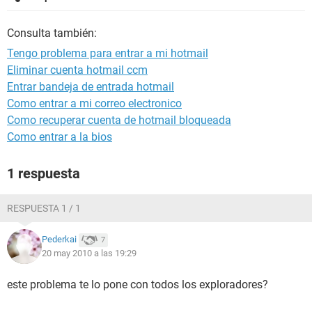
Consulta también:
Tengo problema para entrar a mi hotmail
Eliminar cuenta hotmail ccm
Entrar bandeja de entrada hotmail
Como entrar a mi correo electronico
Como recuperar cuenta de hotmail bloqueada
Como entrar a la bios
1 respuesta
RESPUESTA 1 / 1
Pederkai
7
20 may 2010 a las 19:29
este problema te lo pone con todos los exploradores?