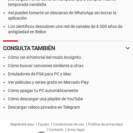
temporada navideña
Así puedes tomarte un descanso de WhatsApp sin borrar la
aplicación
Los científicos descubren una red de canales de 4.000 años de
antigüedad en Belice
CONSULTA TAMBIÉN
Cómo ver el historial del modo incógnito
Cómo buscar canciones similares a otras
Emuladores de PS4 para PC y Mac
Ver películas y series gratis en Mercado Play
Cómo apagar tu PC automáticamente
Cómo descargar una playlist de YouTube
Descargar videos privados en Telegram
Regístrate aquí
Equipo
Condiciones de uso
Política de privacidad
Contacto
Aviso legal