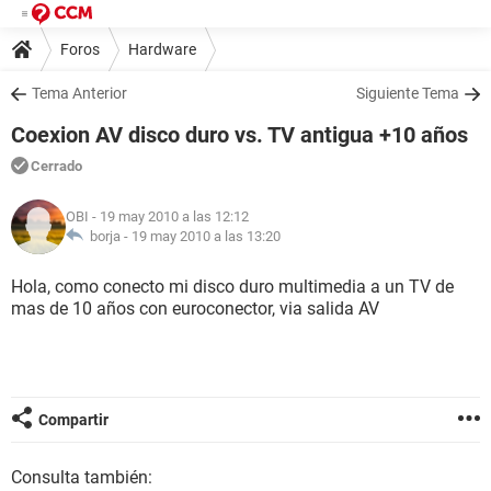
Foros
Hardware
Tema Anterior
Siguiente Tema
Coexion AV disco duro vs. TV antigua +10 años
Cerrado
OBI
- 19 may 2010 a las 12:12
borja -
19 may 2010 a las 13:20
Hola, como conecto mi disco duro multimedia a un TV de
mas de 10 años con euroconector, via salida AV
Compartir
Consulta también: