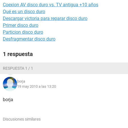
Coexion AV disco duro vs. TV antigua +10 años
Qué es un disco duro
Descargar victoria para reparar disco duro
Primer disco duro
Particion disco duro
Desfragmentar disco duro
1 respuesta
RESPUESTA 1 / 1
borja
19 may 2010 a las 13:20
borja
Discusiones similares