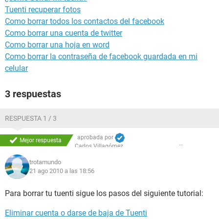
Tuenti recuperar fotos
Como borrar todos los contactos del facebook
Como borrar una cuenta de twitter
Como borrar una hoja en word
Como borrar la contraseña de facebook guardada en mi
celular
3 respuestas
RESPUESTA 1 / 3
aprobada por
Mejor respuesta
Carlos Villagómez
trotamundo
21 ago 2010 a las 18:56
Para borrar tu tuenti sigue los pasos del siguiente tutorial:
Eliminar cuenta o darse de baja de Tuenti