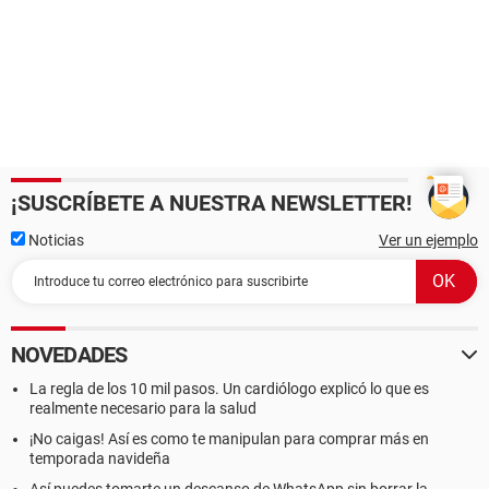
¡SUSCRÍBETE A NUESTRA NEWSLETTER!
Noticias
Ver un ejemplo
NOVEDADES
La regla de los 10 mil pasos. Un cardiólogo explicó lo que es
realmente necesario para la salud
¡No caigas! Así es como te manipulan para comprar más en
temporada navideña