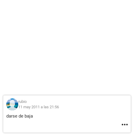
rubio
11 may 2011 a las 21:56
darse de baja