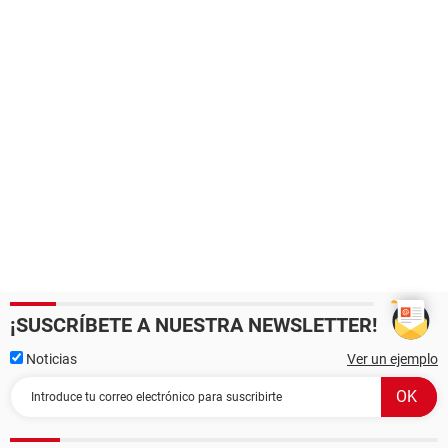
¡SUSCRÍBETE A NUESTRA NEWSLETTER!
Noticias
Ver un ejemplo