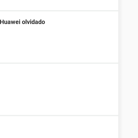
 Huawei olvidado