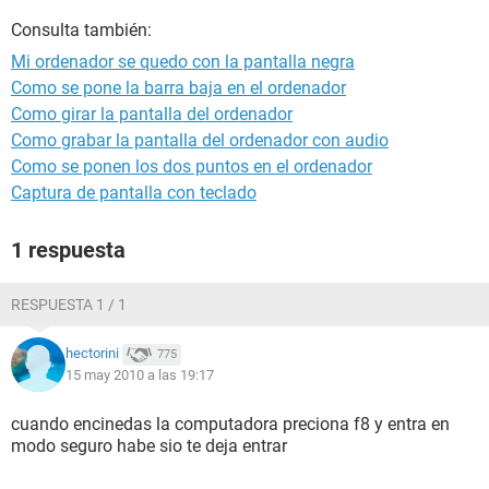
Consulta también:
Mi ordenador se quedo con la pantalla negra
Como se pone la barra baja en el ordenador
Como girar la pantalla del ordenador
Como grabar la pantalla del ordenador con audio
Como se ponen los dos puntos en el ordenador
Captura de pantalla con teclado
1 respuesta
RESPUESTA 1 / 1
hectorini
775
15 may 2010 a las 19:17
cuando encinedas la computadora preciona f8 y entra en
modo seguro habe sio te deja entrar