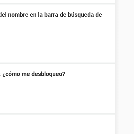
o del nombre en la barra de búsqueda de
: ¿cómo me desbloqueo?