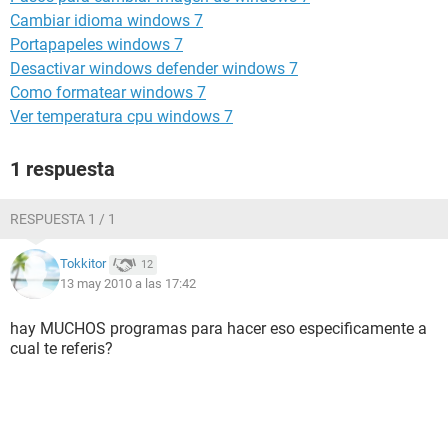
Cambiar idioma windows 7
Portapapeles windows 7
Desactivar windows defender windows 7
Como formatear windows 7
Ver temperatura cpu windows 7
1 respuesta
RESPUESTA 1 / 1
Tokkitor
12
13 may 2010 a las 17:42
hay MUCHOS programas para hacer eso especificamente a
cual te referis?