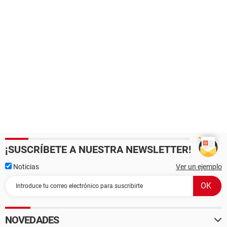
¡SUSCRÍBETE A NUESTRA NEWSLETTER!
Noticias
Ver un ejemplo
NOVEDADES