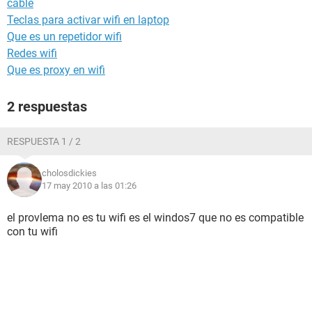
cable
Teclas para activar wifi en laptop
Que es un repetidor wifi
Redes wifi
Que es proxy en wifi
2 respuestas
RESPUESTA 1 / 2
cholosdickies
17 may 2010 a las 01:26
el provlema no es tu wifi es el windos7 que no es compatible
con tu wifi