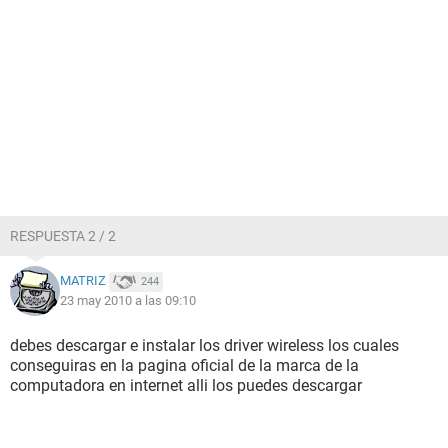
RESPUESTA 2 / 2
MATRIZ
244
23 may 2010 a las 09:10
debes descargar e instalar los driver wireless los cuales
conseguiras en la pagina oficial de la marca de la
computadora en internet alli los puedes descargar