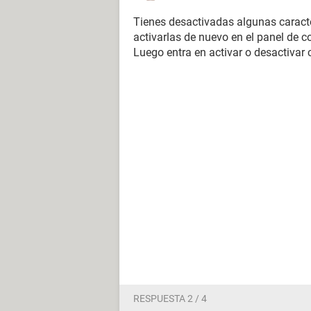
Tienes desactivadas algunas caract
activarlas de nuevo en el panel de 
Luego entra en activar o desactivar 
RESPUESTA 2 / 4