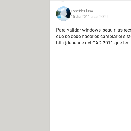
Esneider luna
15 dic 2011 a las 20:25
Para validar windows, seguir las re
que se debe hacer es cambiar el sis
bits (depende del CAD 2011 que tenga