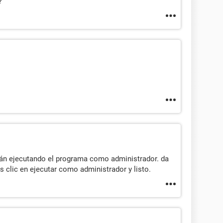
?
tán ejecutando el programa como administrador. da
s clic en ejecutar como administrador y listo.