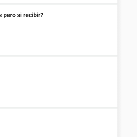
pero si recibir?