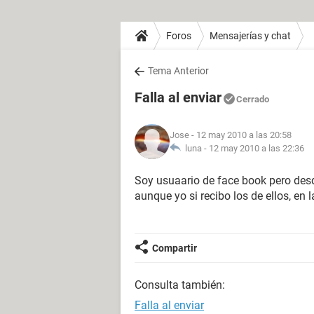
Foros
Mensajerías y chat
Tema Anterior
Falla al enviar
Cerrado
Jose
- 12 may 2010 a las 20:58
luna -
12 may 2010 a las 22:36
Soy usuaario de face book pero desd
aunque yo si recibo los de ellos, en
Compartir
Consulta también:
Falla al enviar