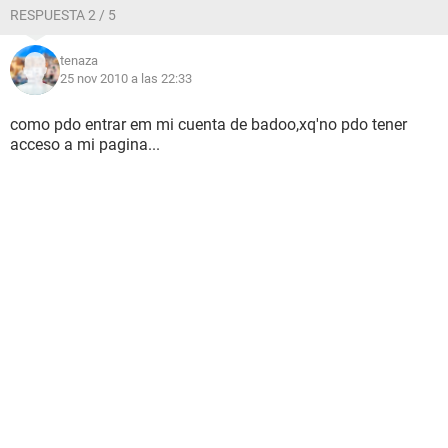
RESPUESTA 2 / 5
tenaza
25 nov 2010 a las 22:33
como pdo entrar em mi cuenta de badoo,xq'no pdo tener
acceso a mi pagina...