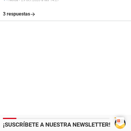
3 respuestas
¡SUSCRÍBETE A NUESTRA NEWSLETTER!