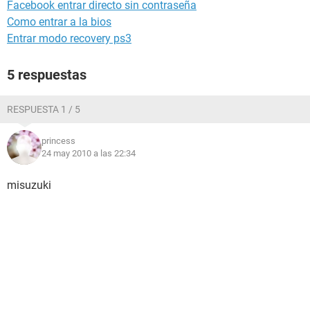
Facebook entrar directo sin contraseña
Como entrar a la bios
Entrar modo recovery ps3
5 respuestas
RESPUESTA 1 / 5
princess
24 may 2010 a las 22:34
misuzuki