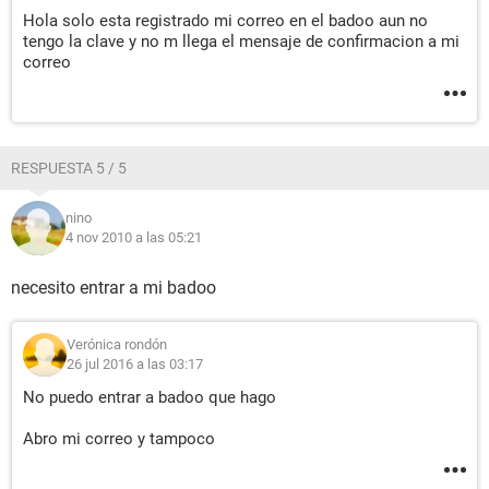
Hola solo esta registrado mi correo en el badoo aun no
tengo la clave y no m llega el mensaje de confirmacion a mi
correo
RESPUESTA 5 / 5
nino
4 nov 2010 a las 05:21
necesito entrar a mi badoo
Verónica rondón
26 jul 2016 a las 03:17
No puedo entrar a badoo que hago
Abro mi correo y tampoco