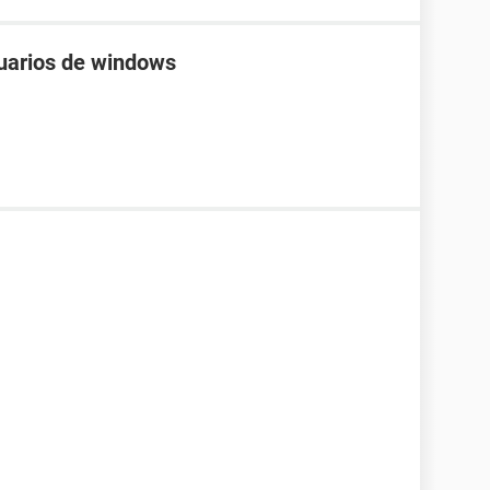
uarios de windows