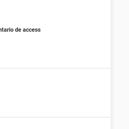
ntario de access