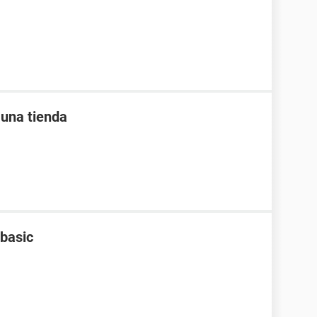
 una tienda
 basic