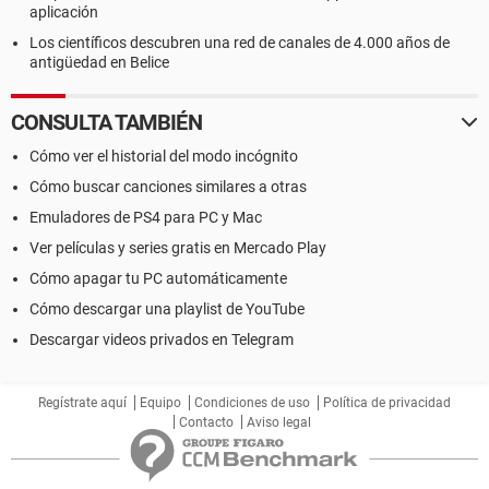
aplicación
Los científicos descubren una red de canales de 4.000 años de
antigüedad en Belice
CONSULTA TAMBIÉN
Cómo ver el historial del modo incógnito
Cómo buscar canciones similares a otras
Emuladores de PS4 para PC y Mac
Ver películas y series gratis en Mercado Play
Cómo apagar tu PC automáticamente
Cómo descargar una playlist de YouTube
Descargar videos privados en Telegram
Regístrate aquí
Equipo
Condiciones de uso
Política de privacidad
Contacto
Aviso legal