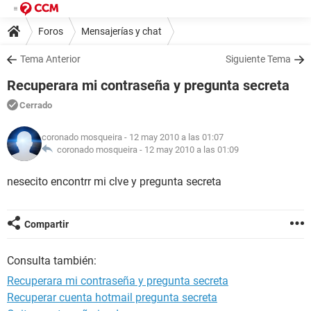
Foros
Mensajerías y chat
Tema Anterior
Siguiente Tema
Recuperara mi contraseña y pregunta secreta
Cerrado
coronado mosqueira
- 12 may 2010 a las 01:07
coronado mosqueira -
12 may 2010 a las 01:09
nesecito encontrr mi clve y pregunta secreta
Compartir
Consulta también:
Recuperara mi contraseña y pregunta secreta
Recuperar cuenta hotmail pregunta secreta