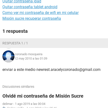
Quitar contraseña ipad
Quitar contraseña tablet android
Como ver mi contraseña de wifi en mi celular
Misión sucre recuperar contraseña
1 respuesta
RESPUESTA 1 / 1
coronado mosqueira
12 may 2010 a las 01:09
enviar a este medio newrest.aracelycoronado@gmail.com
Discusiones similares
Olvidé mi contraseña de Misión Sucre
delimar
-
1 ago 2019 a las 00:04