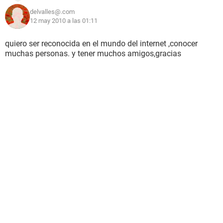
delvalles@.com
12 may 2010 a las 01:11
quiero ser reconocida en el mundo del internet ,conocer
muchas personas. y tener muchos amigos,gracias