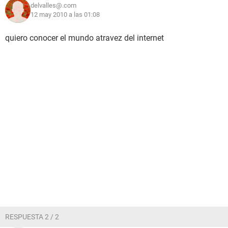
delvalles@.com
12 may 2010 a las 01:08
quiero conocer el mundo atravez del internet
RESPUESTA 2 / 2