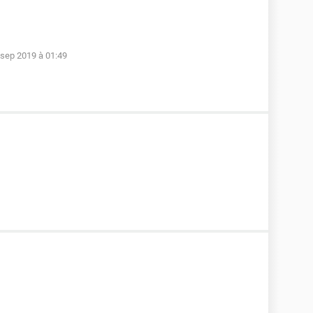
 sep 2019 à 01:49