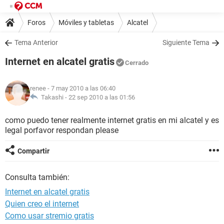
Foros
Móviles y tabletas
Alcatel
Tema Anterior
Siguiente Tema
Internet en alcatel gratis
Cerrado
renee
- 7 may 2010 a las 06:40
Takashi -
22 sep 2010 a las 01:56
como puedo tener realmente internet gratis en mi alcatel y es
legal porfavor respondan please
Compartir
Consulta también:
Internet en alcatel gratis
Quien creo el internet
Como usar stremio gratis