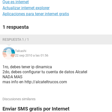
Que es internet
Actualizar internet explorer
Aplicaciones para tener internet gratis
1 respuesta
RESPUESTA 1 / 1
Takashi
22 sep 2010 a las 01:56
1ro, debes tener ip dinamica
2do, debes configurar tu cuenta de datos Alcatel
NADA MAS
mas info en http://alcateltrucos.com
Discusiones similares
Enviar SMS gratis por Internet