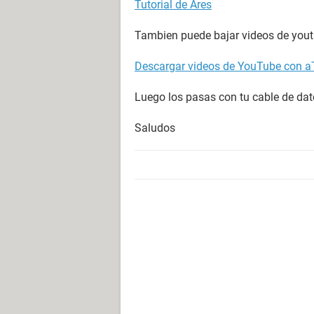
Tutorial de Ares
Tambien puede bajar videos de yout
Descargar videos de YouTube con a
Luego los pasas con tu cable de da
Saludos