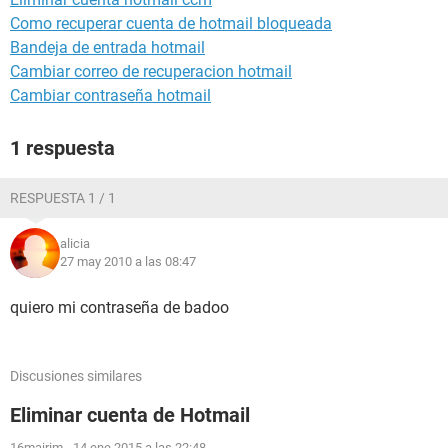
Como recuperar cuenta de hotmail bloqueada
Bandeja de entrada hotmail
Cambiar correo de recuperacion hotmail
Cambiar contraseña hotmail
1 respuesta
RESPUESTA 1 / 1
alicia
27 may 2010 a las 08:47
quiero mi contraseña de badoo
Discusiones similares
Eliminar cuenta de Hotmail
16mairim
-
14 ene 2015 a las 22:48