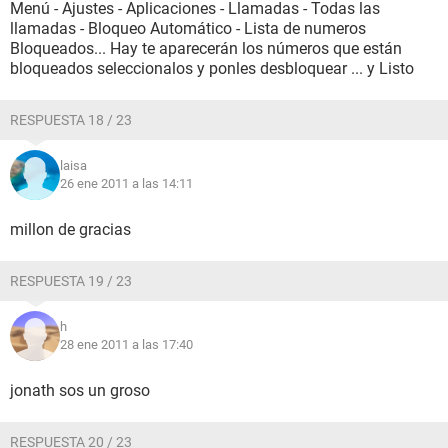
Menú - Ajustes - Aplicaciones - Llamadas - Todas las
llamadas - Bloqueo Automático - Lista de numeros
Bloqueados... Hay te aparecerán los números que están
bloqueados seleccionalos y ponles desbloquear ... y Listo
RESPUESTA 18 / 23
laisa
26 ene 2011 a las 14:11
millon de gracias
RESPUESTA 19 / 23
h
28 ene 2011 a las 17:40
jonath sos un groso
RESPUESTA 20 / 23