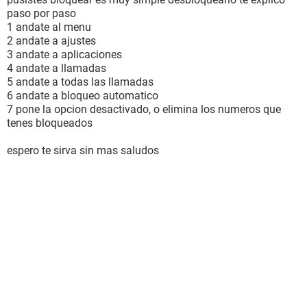
paso por paso
1 andate al menu
2 andate a ajustes
3 andate a aplicaciones
4 andate a llamadas
5 andate a todas las llamadas
6 andate a bloqueo automatico
7 pone la opcion desactivado, o elimina los numeros que
tenes bloqueados
espero te sirva sin mas saludos