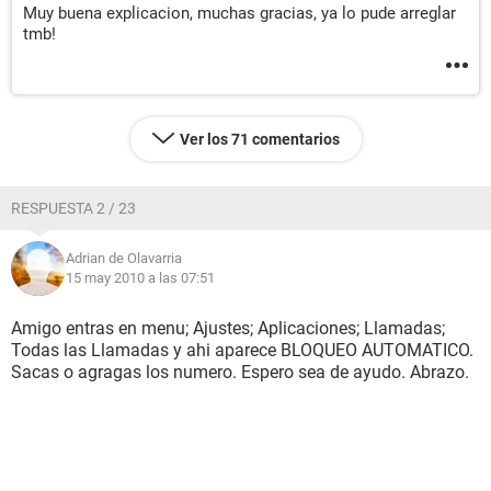
Muy buena explicacion, muchas gracias, ya lo pude arreglar
tmb!
Ver los 71 comentarios
RESPUESTA 2 / 23
Adrian de Olavarria
15 may 2010 a las 07:51
Amigo entras en menu; Ajustes; Aplicaciones; Llamadas;
Todas las Llamadas y ahi aparece BLOQUEO AUTOMATICO.
Sacas o agragas los numero. Espero sea de ayudo. Abrazo.