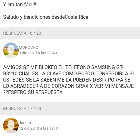
Y era tan fácil!!!
Saludo y bendiciones desdeCosta Rica
RESPUESTA 16 / 23
MOROCHO
3 dic 2010 a las 23:49
AMIGOS SE ME BLOKEO EL TELEFONO SAMSUNG GT-
B3210 CUAL ES LA CLAVE COMO PUEDO CONSEGUIRLA SI
USTEDES SE LA SABEN ME LA PUEDEN DESIR PORFA SE
LO AGRADECERIA DE CORAZON GRAX X VER MI MENSAJE
??ESPERO SU RESPUESTA
RESPUESTA 17 / 23
Jonath
12 dic 2010 a las 18:41