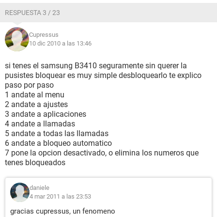
RESPUESTA 3 / 23
Cupressus
10 dic 2010 a las 13:46
si tenes el samsung B3410 seguramente sin querer la
pusistes bloquear es muy simple desbloquearlo te explico
paso por paso
1 andate al menu
2 andate a ajustes
3 andate a aplicaciones
4 andate a llamadas
5 andate a todas las llamadas
6 andate a bloqueo automatico
7 pone la opcion desactivado, o elimina los numeros que
tenes bloqueados
daniele
4 mar 2011 a las 23:53
gracias cupressus, un fenomeno