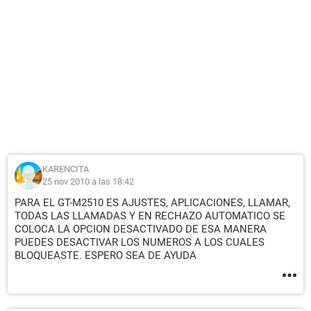
KARENCITA
25 nov 2010 a las 18:42
PARA EL GT-M2510 ES AJUSTES, APLICACIONES, LLAMAR,
TODAS LAS LLAMADAS Y EN RECHAZO AUTOMATICO SE
COLOCA LA OPCION DESACTIVADO DE ESA MANERA
PUEDES DESACTIVAR LOS NUMEROS A LOS CUALES
BLOQUEASTE. ESPERO SEA DE AYUDA