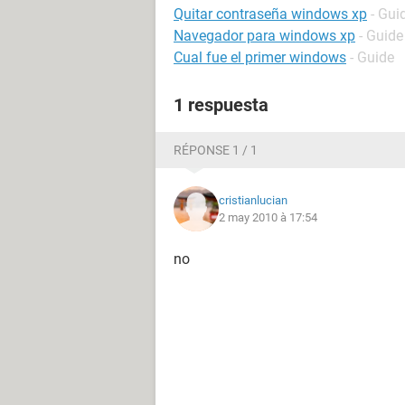
Quitar contraseña windows xp
- Gui
Navegador para windows xp
- Guide
Cual fue el primer windows
- Guide
1 respuesta
RÉPONSE 1 / 1
cristianlucian
2 may 2010 à 17:54
no