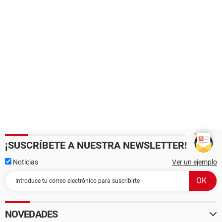
¡SUSCRÍBETE A NUESTRA NEWSLETTER!
Noticias
Ver un ejemplo
NOVEDADES