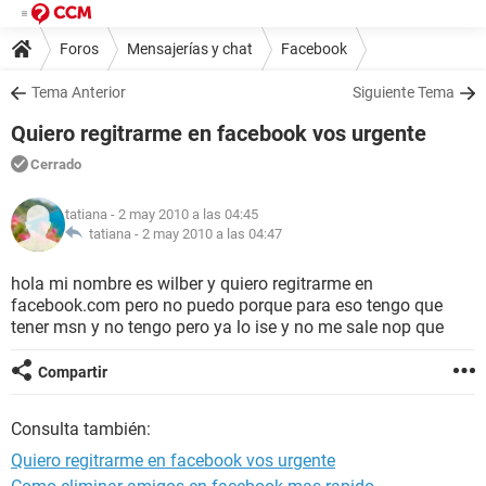
Foros
Mensajerías y chat
Facebook
Tema Anterior
Siguiente Tema
Quiero regitrarme en facebook vos urgente
Cerrado
tatiana
- 2 may 2010 a las 04:45
tatiana -
2 may 2010 a las 04:47
hola mi nombre es wilber y quiero regitrarme en
facebook.com pero no puedo porque para eso tengo que
tener msn y no tengo pero ya lo ise y no me sale nop que
Compartir
Consulta también:
Quiero regitrarme en facebook vos urgente