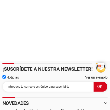
¡SUSCRÍBETE A NUESTRA NEWSLETTER!
Noticias
Ver un ejemplo
NOVEDADES