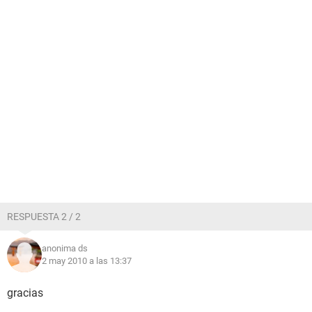
RESPUESTA 2 / 2
anonima ds
2 may 2010 a las 13:37
gracias