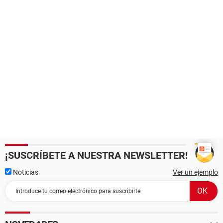
¡SUSCRÍBETE A NUESTRA NEWSLETTER!
Noticias
Ver un ejemplo