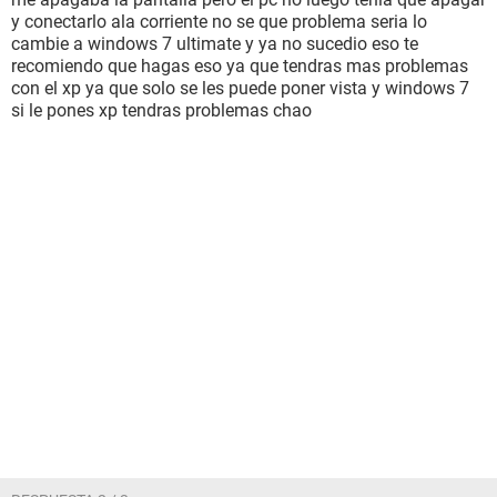
y conectarlo ala corriente no se que problema seria lo
cambie a windows 7 ultimate y ya no sucedio eso te
recomiendo que hagas eso ya que tendras mas problemas
con el xp ya que solo se les puede poner vista y windows 7
si le pones xp tendras problemas chao