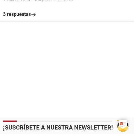
3 respuestas
¡SUSCRÍBETE A NUESTRA NEWSLETTER!