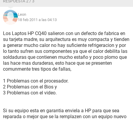
RESPUESTA 2 / 3
Leon
18 feb 2011 a las 04:13
Los Laptos HP CQ40 salieron con un defecto de fabrica en
su tarjeta madre, su arquitectura es muy compacta y tienden
a generar mucho calor no hay suficiente refrigeracion y por
lo tanto sufren sus componentes ya que el calor debilita las
soldaduras que contienen mucho estaño y poco plomo que
las hace mas duraderas, esto hace que se presenten
comunmente tres tipos de fallas,
1 Problemas con el procesador.
2 Problemas con el Bios y
3 Problemas con el video.
Si su equipo esta en garantia enviela a HP para que sea
reparada o mejor que se la remplazen con un equipo nuevo