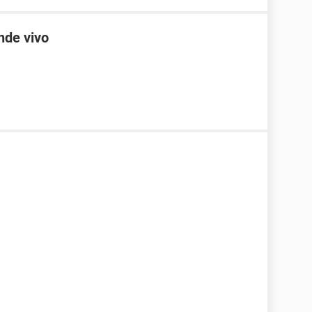
nde vivo