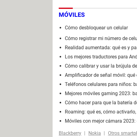
MÓVILES
Cómo desbloquear un celular
Cómo registrar mi número de celu
Realidad aumentada: qué es y par
Los mejores traductores para And
Cómo calibrar y usar la brújula d
Amplificador de señal móvil: qué e
Teléfonos celulares para niños: b
Mejores móviles gaming 2023: b
Cómo hacer para que la batería d
Roaming: qué es, cómo activarlo, 
Móviles con mejor cámara 2023: c
Blackberry
Nokia
Otros smart