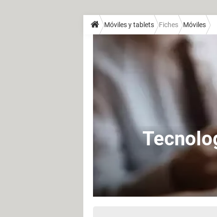
Móviles y tablets
Fiches
Móviles
Tecnolog