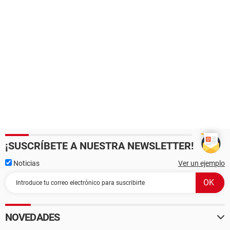
¡SUSCRÍBETE A NUESTRA NEWSLETTER!
Noticias
Ver un ejemplo
NOVEDADES