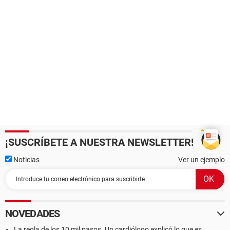
¡SUSCRÍBETE A NUESTRA NEWSLETTER!
Noticias
Ver un ejemplo
NOVEDADES
La regla de los 10 mil pasos. Un cardiólogo explicó lo que es