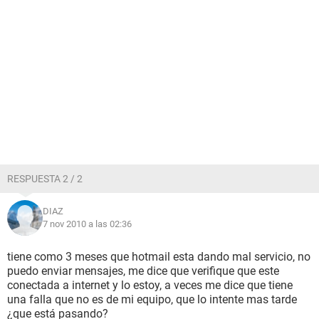
RESPUESTA 2 / 2
DIAZ
7 nov 2010 a las 02:36
tiene como 3 meses que hotmail esta dando mal servicio, no
puedo enviar mensajes, me dice que verifique que este
conectada a internet y lo estoy, a veces me dice que tiene
una falla que no es de mi equipo, que lo intente mas tarde
¿que está pasando?