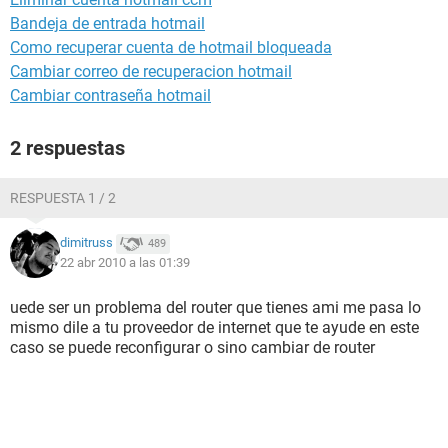
Bandeja de entrada hotmail
Como recuperar cuenta de hotmail bloqueada
Cambiar correo de recuperacion hotmail
Cambiar contraseña hotmail
2 respuestas
RESPUESTA 1 / 2
dimitruss
489
22 abr 2010 a las 01:39
uede ser un problema del router que tienes ami me pasa lo
mismo dile a tu proveedor de internet que te ayude en este
caso se puede reconfigurar o sino cambiar de router