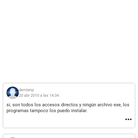
demianp
20 abr 2010 a las 14:34
si, son todos los accesos directos y ningún archivo exe, los
programas tampoco los puedo instalar.