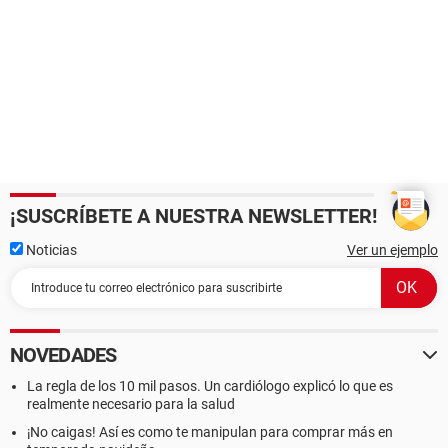
¡SUSCRÍBETE A NUESTRA NEWSLETTER!
Noticias
Ver un ejemplo
NOVEDADES
La regla de los 10 mil pasos. Un cardiólogo explicó lo que es
realmente necesario para la salud
¡No caigas! Así es como te manipulan para comprar más en