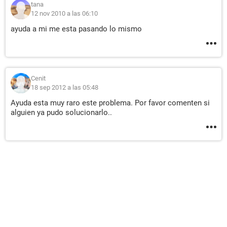
tana
12 nov 2010 a las 06:10
ayuda a mi me esta pasando lo mismo
Cenit
18 sep 2012 a las 05:48
Ayuda esta muy raro este problema. Por favor comenten si
alguien ya pudo solucionarlo..