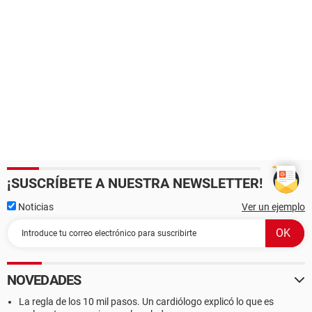
¡SUSCRÍBETE A NUESTRA NEWSLETTER!
Noticias
Ver un ejemplo
NOVEDADES
La regla de los 10 mil pasos. Un cardiólogo explicó lo que es