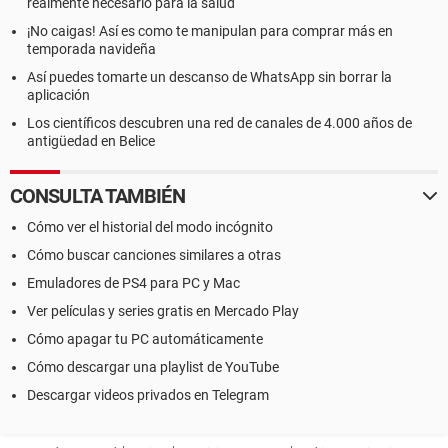
realmente necesario para la salud
¡No caigas! Así es como te manipulan para comprar más en
temporada navideña
Así puedes tomarte un descanso de WhatsApp sin borrar la
aplicación
Los científicos descubren una red de canales de 4.000 años de
antigüedad en Belice
CONSULTA TAMBIÉN
Cómo ver el historial del modo incógnito
Cómo buscar canciones similares a otras
Emuladores de PS4 para PC y Mac
Ver películas y series gratis en Mercado Play
Cómo apagar tu PC automáticamente
Cómo descargar una playlist de YouTube
Descargar videos privados en Telegram