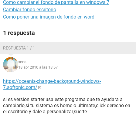
Como cambiar el fondo de pantalla en windows 7
Cambiar fondo escritorio
Como poner una imagen de fondo en word
1 respuesta
RESPUESTA 1 / 1
xena
18 abr 2010 a las 18:57
https://oceanis-change-background-windows-
7.softonic.com/
si es version starter usa este programa que te ayudara a
cambiarlo,si tu sistema es home o ultimate,click derecho en
el escritorio y dale a personalizar,suerte