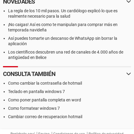
NOVEDADES
La regla de los 10 mil pasos. Un cardiólogo explicó lo que es
realmente necesario para la salud
¡No caigas! Así es como te manipulan para comprar más en
temporada navideña
Así puedes tomarte un descanso de WhatsApp sin borrar la
aplicación
Los científicos descubren una red de canales de 4.000 años de
antigüedad en Belice
CONSULTA TAMBIÉN
Como cambiar la contraseña de hotmail
Teclado en pantalla windows 7
Como poner pantalla completa en word
Como formatear windows 7
Cambiar correo de recuperacion hotmail