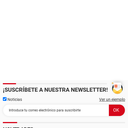
¡SUSCRÍBETE A NUESTRA NEWSLETTER!
Noticias
Ver un ejemplo