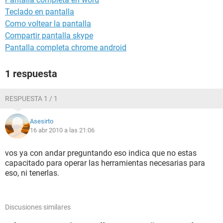
Teclado en pantalla
Como voltear la pantalla
Compartir pantalla skype
Pantalla completa chrome android
1 respuesta
RESPUESTA 1 / 1
Asesirto
16 abr 2010 a las 21:06
vos ya con andar preguntando eso indica que no estas
capacitado para operar las herramientas necesarias para
eso, ni tenerlas.
Discusiones similares