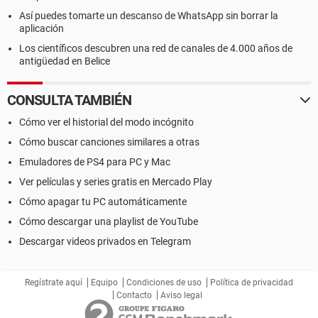
Así puedes tomarte un descanso de WhatsApp sin borrar la
aplicación
Los científicos descubren una red de canales de 4.000 años de
antigüedad en Belice
CONSULTA TAMBIÉN
Cómo ver el historial del modo incógnito
Cómo buscar canciones similares a otras
Emuladores de PS4 para PC y Mac
Ver películas y series gratis en Mercado Play
Cómo apagar tu PC automáticamente
Cómo descargar una playlist de YouTube
Descargar videos privados en Telegram
Regístrate aquí
Equipo
Condiciones de uso
Política de privacidad
Contacto
Aviso legal