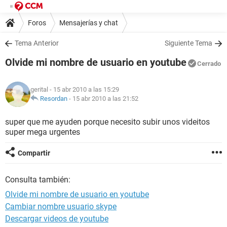
Foros
Mensajerías y chat
Tema Anterior
Siguiente Tema
Olvide mi nombre de usuario en youtube
Cerrado
gerital
- 15 abr 2010 a las 15:29
Resordan
-
15 abr 2010 a las 21:52
super que me ayuden porque necesito subir unos videitos
super mega urgentes
Compartir
Consulta también:
Olvide mi nombre de usuario en youtube
Cambiar nombre usuario skype
Descargar videos de youtube