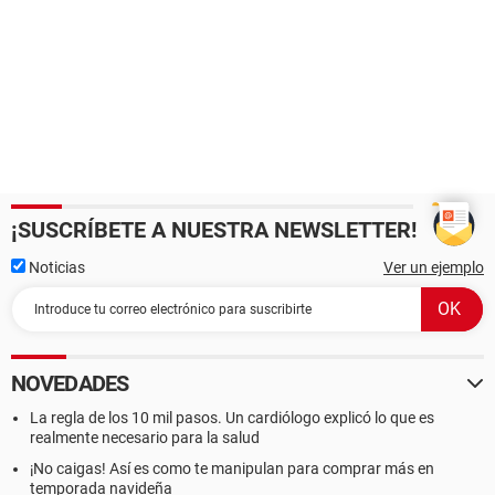
¡SUSCRÍBETE A NUESTRA NEWSLETTER!
Noticias
Ver un ejemplo
NOVEDADES
La regla de los 10 mil pasos. Un cardiólogo explicó lo que es
realmente necesario para la salud
¡No caigas! Así es como te manipulan para comprar más en
temporada navideña