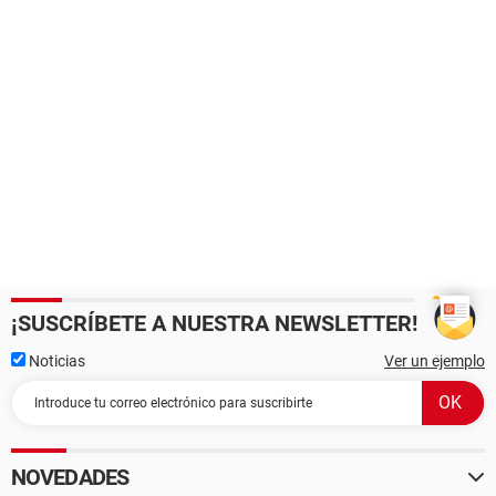
¡SUSCRÍBETE A NUESTRA NEWSLETTER!
Noticias
Ver un ejemplo
NOVEDADES