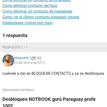
Como eliminar contacto del face
Como eliminar un contacto de messenger
Como ver el último contacto agregado iphone
Desbloquear código puk claro
1 respuesta
RESPUESTA 1 / 1
888ger888
363
15 abr 2010 a las 07:11
vuelvele a dar en BLOQUEAR CONTACTO y ya se desbloquea
Discusiones similares
Desbloqueo NOTBOOK gurú Paraguay profe
1002