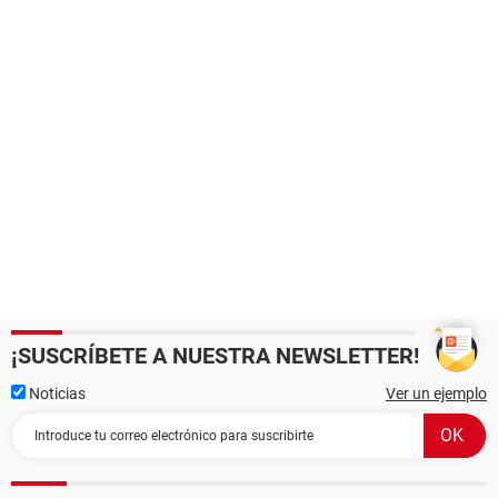
¡SUSCRÍBETE A NUESTRA NEWSLETTER!
Noticias
Ver un ejemplo