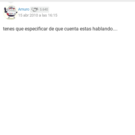
Amuro
5.640
15 abr 2010 a las 16:15
tenes que especificar de que cuenta estas hablando....