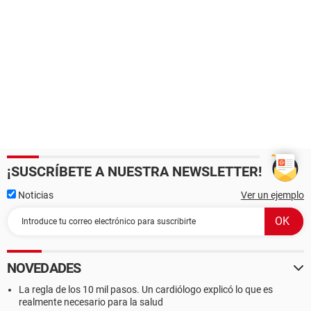
¡SUSCRÍBETE A NUESTRA NEWSLETTER!
Noticias
Ver un ejemplo
NOVEDADES
La regla de los 10 mil pasos. Un cardiólogo explicó lo que es
realmente necesario para la salud