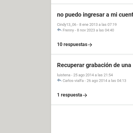
no puedo ingresar a mi cuen
Cindy13_06
-
8 ene 2013 a las 07:19
Frenny
-
8 nov 2023 a las 04:40
10 respuestas
Recuperar grabación de una
luistena
-
25 ago 2014 a las 21:54
Carlos-vialfa
-
26 ago 2014 a las 04:13
1 respuesta