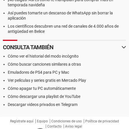
temporada navideña
Así puedes tomarte un descanso de WhatsApp sin borrar la
aplicación
Los científicos descubren una red de canales de 4.000 años de
antigüedad en Belice
CONSULTA TAMBIÉN
Cómo ver el historial del modo incógnito
Cómo buscar canciones similares a otras
Emuladores de PS4 para PC y Mac
Ver películas y series gratis en Mercado Play
Cómo apagar tu PC automáticamente
Cómo descargar una playlist de YouTube
Descargar videos privados en Telegram
Regístrate aquí
Equipo
Condiciones de uso
Política de privacidad
Contacto
Aviso legal