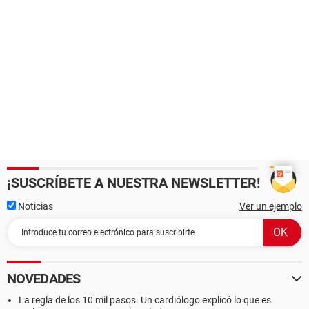
¡SUSCRÍBETE A NUESTRA NEWSLETTER!
Noticias
Ver un ejemplo
NOVEDADES
La regla de los 10 mil pasos. Un cardiólogo explicó lo que es