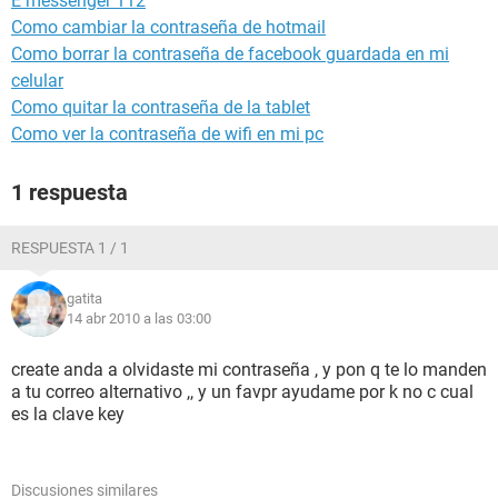
E messenger 112
Como cambiar la contraseña de hotmail
Como borrar la contraseña de facebook guardada en mi
celular
Como quitar la contraseña de la tablet
Como ver la contraseña de wifi en mi pc
1 respuesta
RESPUESTA 1 / 1
gatita
14 abr 2010 a las 03:00
create anda a olvidaste mi contraseña , y pon q te lo manden
a tu correo alternativo ,, y un favpr ayudame por k no c cual
es la clave key
Discusiones similares