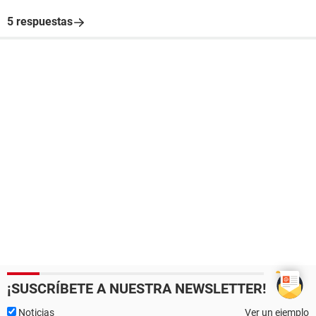
5 respuestas
¡SUSCRÍBETE A NUESTRA NEWSLETTER!
Noticias
Ver un ejemplo