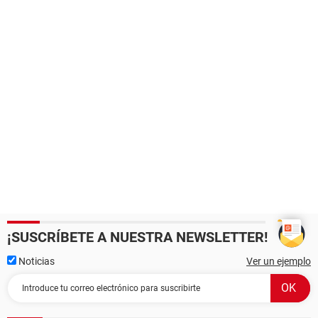
¡SUSCRÍBETE A NUESTRA NEWSLETTER!
Noticias
Ver un ejemplo